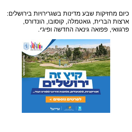
כיום מחזיקות שבע מדינות בשגרירויות בירושלים:
ארצות הברית, גואטמלה, קוסובו, הונדורס,
פרגוואי, פפואה גינאה החדשה ופיג'י.