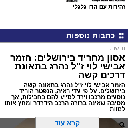
זהירות עם הדו גלגלי
כתבות נוספות
חדשות
אסון מחריד בירושלים: הזמר
אבישי לוי ז"ל נהרג בתאונת
דרכים קשה
הזמר אבישי לוי ז"ל נהרג בתאונה קשה
בירושלים. על פי עדי ראיה, הנפטר הוריד
נוסעים מרכבו וירד לסייע להם בחבילות, אך
מסיבה שאינה ברורה הרכב הידרדר ומחץ אותו
למוות
קרא עוד