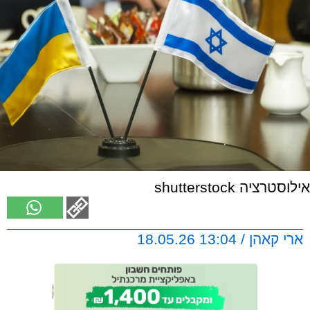
אילוסטרציה shutterstock
ארי קאהן / 13:04 18.05.26