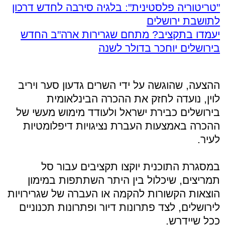
"טריטוריה פלסטינית": בלגיה סירבה לחדש דרכון
לתושבת ירושלים
יעמדו בתקציב? מתחם שגרירות ארה"ב החדש
בירושלים יוחכר בדולר לשנה
ההצעה, שהוגשה על ידי השרים גדעון סער ויריב
לוין, נועדה לחזק את ההכרה הבינלאומית
בירושלים כבירת ישראל ולעודד מימוש מעשי של
ההכרה באמצעות העברת נציגויות דיפלומטיות
לעיר.
במסגרת התוכנית יוקצו תקציבים עבור סל
תמריצים, שיכלול בין היתר השתתפות במימון
הוצאות הקשורות להקמה או העברה של שגרירויות
לירושלים, לצד פתרונות דיור ופתרונות תכנוניים
ככל שיידרש.