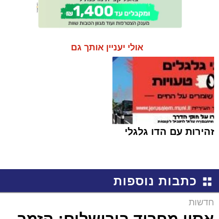
אולי יעניין אותך גם
זהירות עם הדו גלגלי
כתבות נוספות
חדשות