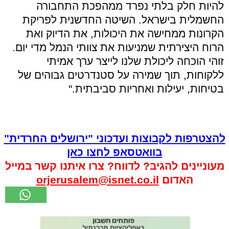
להיות חלק בלתי נפרד ממהפכת התחבורה
החשמלית בישראל. השיטה החדשנית לפריקת
הקרונות ממחישה את היכולות, את הדיוק ואת
הרוח היצירתית שמניעות את צוותי הנמל מדי יום.
זוהי הוכחה ליכולת שלנו לייצר ערך אמיתי
ללקוחות, תוך שמירה על סטנדרטים גבוהים של
בטיחות, יעילות ואחריות סביבתית."
להצטרפות לקבוצות ועדכוני "ירושלים החרדית"
בוואטסאפ לחצו כאן
מעוניינים להגיב? לדווח? צרו איתנו קשר במייל
האדום
orjerusalem@isnet.co.il