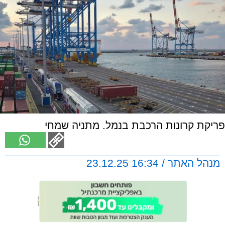
פריקת קרונות הרכבת בנמל. מתניה שמחי
מנהל האתר / 16:34 23.12.25