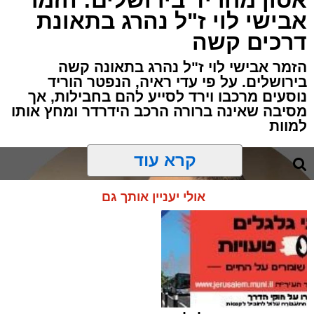
אסון מחריד בירושלים: הזמר
אבישי לוי ז"ל נהרג בתאונת
דרכים קשה
הזמר אבישי לוי ז"ל נהרג בתאונה קשה
בירושלים. על פי עדי ראיה, הנפטר הוריד
נוסעים מרכבו וירד לסייע להם בחבילות, אך
מסיבה שאינה ברורה הרכב הידרדר ומחץ אותו
למוות
קרא עוד
אולי יעניין אותך גם