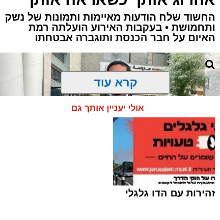
החשוד שלח הודעות מאיימות ותמונות של נשק
ותחמושת • בעקבות האירוע הועלתה רמת
האיום על חבר הכנסת ותוגברה אבטחתו
קרא עוד
אולי יעניין אותך גם
זהירות עם הדו גלגלי