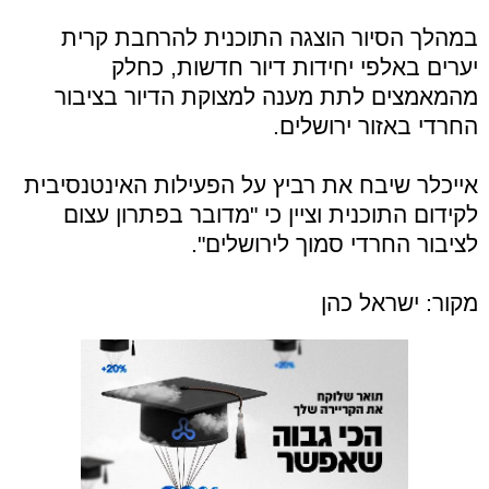
במהלך הסיור הוצגה התוכנית להרחבת קרית
יערים באלפי יחידות דיור חדשות, כחלק
מהמאמצים לתת מענה למצוקת הדיור בציבור
החרדי באזור ירושלים.
אייכלר שיבח את רביץ על הפעילות האינטנסיבית
לקידום התוכנית וציין כי "מדובר בפתרון עצום
לציבור החרדי סמוך לירושלים".
מקור: ישראל כהן