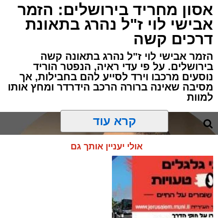
אסון מחריד בירושלים: הזמר
אבישי לוי ז"ל נהרג בתאונת
דרכים קשה
הזמר אבישי לוי ז"ל נהרג בתאונה קשה
בירושלים. על פי עדי ראיה, הנפטר הוריד
נוסעים מרכבו וירד לסייע להם בחבילות, אך
מסיבה שאינה ברורה הרכב הידרדר ומחץ אותו
למוות
קרא עוד
אולי יעניין אותך גם