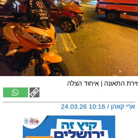
זירת התאונה | איחוד הצלה
ארי קאהן / 10:16 24.03.26