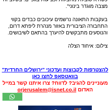
מצבה מוגדר בינוני".
בעקבות התאונה נרשמים עיכובים כבדים בקווי
התחבורה הציבורית באזור מנהרת ליפתא דרום,
והנוסעים מתבקשים להיערך בהתאם לשיבושים.
צילום: איחוד הצלה
להצטרפות לקבוצות ועדכוני "ירושלים החרדית"
בוואטסאפ לחצו כאן
מעוניינים להגיב? לדווח? צרו איתנו קשר במייל
האדום
orjerusalem@isnet.co.il