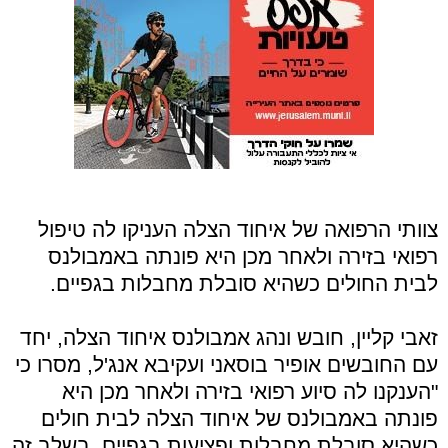
צוותי הרפואה של איחוד הצלה העניקו לה טיפול
רפואי בזירה ולאחר מכן היא פונתה באמבולנס
לבית החולים כשהיא סובלת מחבלות בגפיים.
זאבי קליין, חובש ונהג אמבולנס איחוד הצלה, יחד
עם החובשים אופיר בוסאני ועקיבא אנג'ל, מסרו כי
"הענקנו לה סיוע רפואי בזירה ולאחר מכן היא
פונתה באמבולנס של איחוד הצלה לבית חולים
כשהיא סובלת מחבלות ופציעות בגפיים. בשלב זה