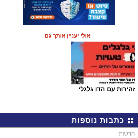
אולי יעניין אותך גם
זהירות עם הדו גלגלי
כתבות נוספות
חדשות