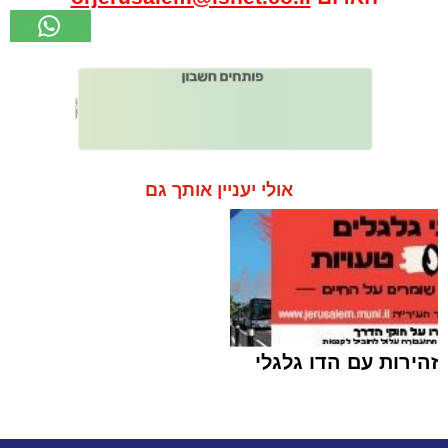
אולי יעניין אותך גם
זהירות עם הדו גלגלי