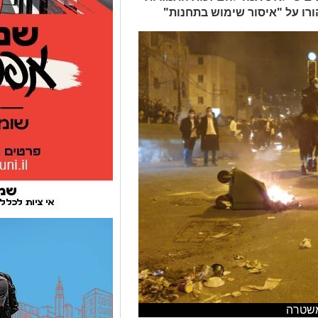
ורו על "איסור שימוש בתחנות"
משטרה