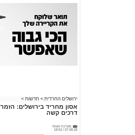
ירושלים החרדית
>
חדשות
>
אסון מחריד בירושלים: הזמר 
דרכים קשה
מערכת האתר
07.08.26 / 18:52