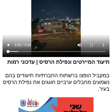
תיעוד המיירטים ונפילת הרסיס | עדכוני רמות
במקביל הופצו ברשתות החברתיות תיעודים בהם
נשמעים מחבלים ערביים חוגגים את נפילת הרסיס
בעיר.