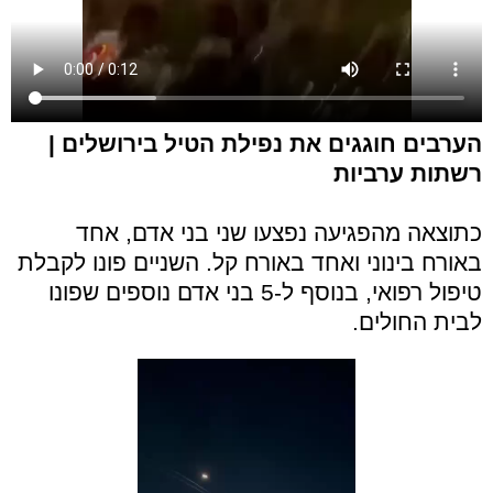
הערבים חוגגים את נפילת הטיל בירושלים |
רשתות ערביות
כתוצאה מהפגיעה נפצעו שני בני אדם, אחד
באורח בינוני ואחד באורח קל. השניים פונו לקבלת
טיפול רפואי, בנוסף ל-5 בני אדם נוספים שפונו
לבית החולים.