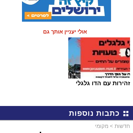
אולי יעניין אותך גם
זהירות עם הדו גלגלי
כתבות נוספות
חדשות
>
מקומי