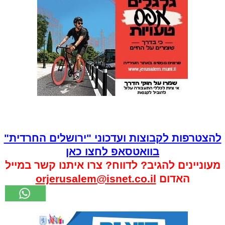
להצטרפות לקבוצות ועדכוני "ירושלים החרדית"
בוואטסאפ לחצו כאן
מעוניינים להגיב? לדווח? צרו איתנו קשר במייל
האדום
orjerusalem@isnet.co.il