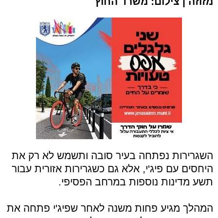
מזוזה | צילום: משרד החוץ
השגרירות נפתחה בעיר סובה ותשמש לא רק את
היחסים עם פיג'י, אלא גם כשגרירות אזורית עבור
תשע מדינות נוספות במרחב הפסיפי.
המהלך מגיע פחות משנה לאחר שפיג'י פתחה את