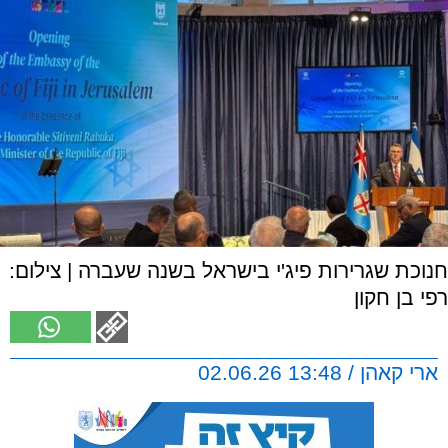
חנוכת שגרירות פיג'י בישראל בשנה שעברה | צילום:
רפי בן חקון
ארי קאהן / 13:48 02.06.26