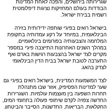
שגרירותה בירושלים, והפכה לאחת המדינות
הבודדות בעולם המחזיקות נציגות דיפלומטית
רשמית בבירת ישראל.
בישראל רואים בפיג'י שותפה ידידותית בזירה
הבינלאומית, במיוחד על רקע עמדותיה בתקופת
המלחמה והצבעותיה בפורומים בינלאומיים.
במהלך השנים האחרונות התייצבה פיג'י במספר
מקרים לצד ישראל בהצבעות רגישות באו"ם ואף
התערבה לטובת ישראל בבית הדין הבינלאומי
לצדק בהאג.
לצד המשמעות המדינית, בישראל רואים בפיג'י גם
שער למדינות הפסיפיק, אזור שבו מתנהלת
תחרות השפעה בין מעצמות עולמיות. השגרירות
החדשה צפויה לקדם שיתופי פעולה בתחומי המים,
החקלאות, הבריאות, החדשנות, הסייבר והביטחון.