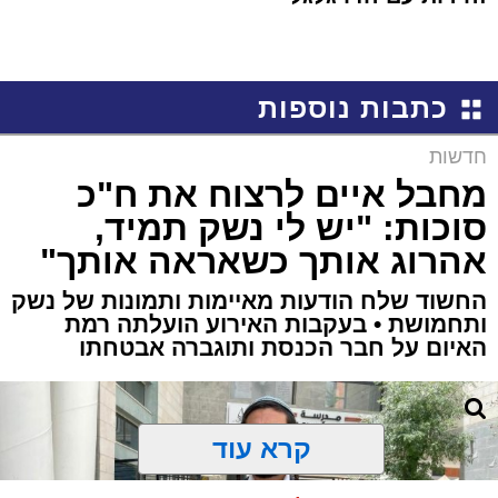
כתבות נוספות
חדשות
מחבל איים לרצוח את ח"כ
סוכות: "יש לי נשק תמיד,
אהרוג אותך כשאראה אותך"
החשוד שלח הודעות מאיימות ותמונות של נשק
ותחמושת • בעקבות האירוע הועלתה רמת
האיום על חבר הכנסת ותוגברה אבטחתו
קרא עוד