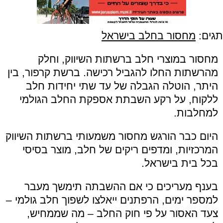
תגים:
מחסור בחלב בישראל
מחסור במוצרי חלב ברשתות השיווק, וחלק
מהרשתות החלו להגביל רכישה. ברשת קרפור, בין
היתר, הוטלה הגבלה של עד שתי יחידות חלב
ללקוח, על רקע השבתת אספקת החלב הגולמי
למחלבות.
היום כבר הורגש מחסור משמעותי ברשתות השיווק
המרכזיות, ומדפים ריקים של חלב, מוצר בסיסי
בכל בית בישראל.
בענף מעריכים כי אם ההשבתה תימשך מעבר
למספר ימים, הרפתנים ייאלצו לשפוך חלב גולמי –
צעד האסור על פי חוק החלב – מה שממחיש,