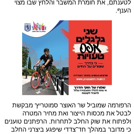
לטענתם, את חומרת המשבר והלחץ שבו מצוי
הענף.
הרפורמה שמוביל שר האוצר סמוטריץ' מבקשת
לבטל את מכסות הייצור ואת מחיר המטרה
ולפתוח את שוק החלב לתחרות. הרפתנים טוענים
כי מדובר במהלך חד־צדדי שיפגע ביצרני החלב