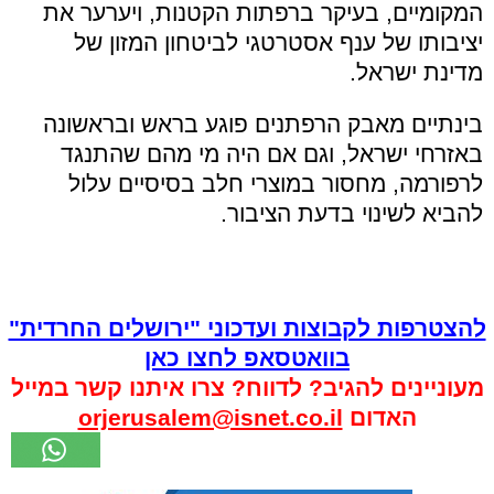
המקומיים, בעיקר ברפתות הקטנות, ויערער את
יציבותו של ענף אסטרטגי לביטחון המזון של
מדינת ישראל.
בינתיים מאבק הרפתנים פוגע בראש ובראשונה
באזרחי ישראל, וגם אם היה מי מהם שהתנגד
לרפורמה, מחסור במוצרי חלב בסיסיים עלול
להביא לשינוי בדעת הציבור.
להצטרפות לקבוצות ועדכוני "ירושלים החרדית"
בוואטסאפ לחצו כאן
מעוניינים להגיב? לדווח? צרו איתנו קשר במייל
האדום
orjerusalem@isnet.co.il