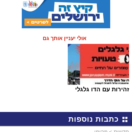
אולי יעניין אותך גם
זהירות עם הדו גלגלי
כתבות נוספות
חדשות
>
מקומי