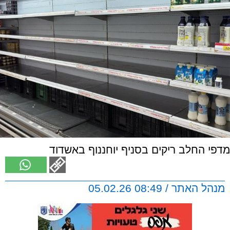
מדפי החלב ריקים בסניף יוחננוף באשדוד
מנהל האתר / 08:49 05.02.26