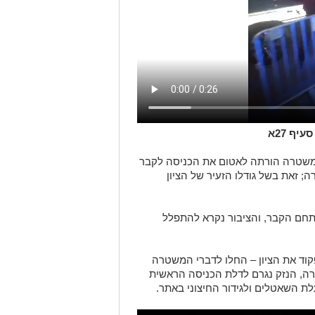
ף 27א
משטרה הורתה לאטום את הכניסה לקבר
 זאת בשל גודלו הזעיר של הציון
חם הקבר, והציבור נקרא להתפלל
וד את הציון – החלו לדברי המשטרה
רה, הנזק נגרם לדלת הכניסה הראשית
השאטלים ולגידור החיצוני באתר.