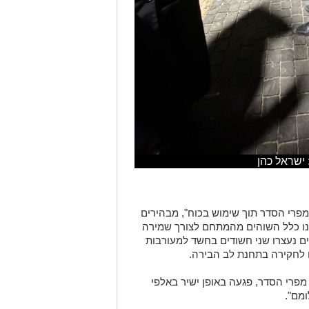
 ישראל כהן
פרי הסדר תוך שימוש בכוח", מבהירים
נו כלל השוהים מהמתחם לצורך שמירה
ים נעצרו שני חשודים בחשד למעורבות
 לחקירה בתחנת לב הבירה.
מפרי הסדר, פגעה באופן ישיר באלפי
מם".