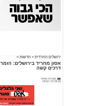
ירושלים החרדית
>
חדשות
>
אסון מחריד בירושלים: הזמר 
דרכים קשה
מערכת האתר
07.08.26 / 18:52