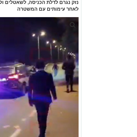
נזק נגרם לדלת הכניסה, לשאטלים ולגי
לאחר עימותים עם המשטרה