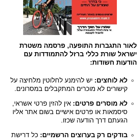
לאור התגברות התופעה, פרסמה משטרת
ישראל שורת כללי ברזל להתמודדות עם
הודעות חשודות:
לא לוחצים:
יש להימנע לחלוטין מלחיצה על
קישורים לא מוכרים המתקבלים במסרונים.
לא מוסרים פרטים:
אין להזין פרטי אשראי,
סיסמאות או פרטים אישיים בשום אתר אליו
הגעתם דרך הודעה שכזו.
בודקים רק בערוצים הרשמיים:
כל דרישת