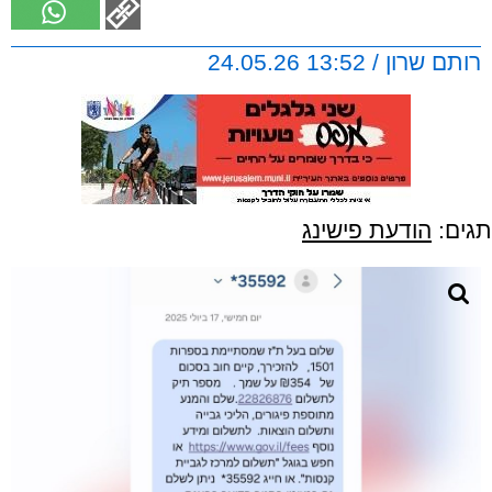
רותם שרון / 13:52 24.05.26
תגים:
הודעת פישינג