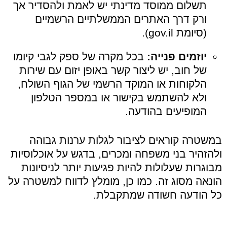
תשלום ממוסד מדינתי יש לאמת ולהסדיר אך
ורק דרך האתרים הממשלתיים הרשמיים
(סיומת gov.il).
יוזמים פנייה:
בכל מקרה של ספק לגבי קיומו
של חוב, יש ליצור קשר באופן יזום עם שירות
הלקוחות או המוקד הרשמי של הגוף השולח,
ולא להשתמש בקישור או במספר הטלפון
המופיעים בהודעה.
במשטרה קוראים לציבור לגלות ערנות גבוהה
ולהזהיר בני משפחה ומכרים, בדגש על אוכלוסיות
מבוגרות שעלולות להיות פגיעות יותר לניסיונות
הונאה מסוג זה. כמו כן, מומלץ לדווח למשטרה על
כל הודעה חשודה שמתקבלת.