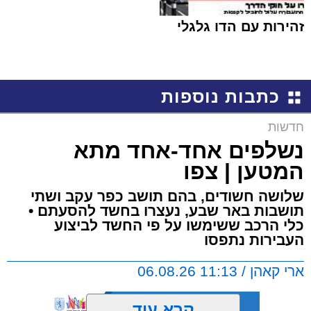
זהירות עם הדו גלגלי
כתבות נוספות
חדשות
נשלפים אחד-אחד מתא
המטען | צפו
שלושה חשודים, בהם תושב כפר עקב ושתי
תושבות באר שבע, נעצרו בחשד להסעתם •
כלי הרכב ששימשו על פי החשד לביצוע
העבירות נתפסו
ארי קאהן / 11:13 06.08.26
קרא עוד