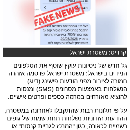
קרדיט: משטרת ישראל
גל חדש של ניסיונות עוקץ שוטף את הטלפונים
הניידים בישראל: משטרת ישראל פרסמה אזהרה
חמורה לציבור מפני הודעות פישינג (דיוג)
הנשלחות באמצעות מסרונים (SMS) ומנסות
להוציא מאזרחים במרמה כספים ופרטים אישיים.
על פי תלונות רבות שהתקבלו לאחרונה במשטרה,
ההודעות הזדוניות נשלחות תחת שמות של גופים
רשמיים לכאורה, כגון "המרכז לגביית קנסות" או