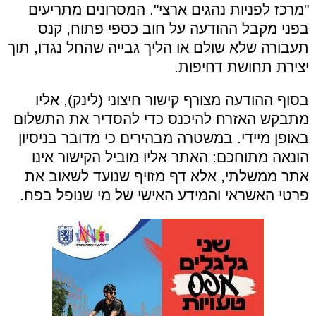
"מרכז לפניות נהגים ארצי". המסרונים מתריעים
בפני מקבל ההודעה על חוב כספי פתוח, קנס
תעבורה שלא שולם או הליך גבייה שהחל נגדו, תוך
יצירת תחושת דחיפות.
בסוף ההודעה מצורף קישור חיצוני (לינק), אליו
מתבקש האזרח להיכנס כדי להסדיר את התשלום
באופן מיידי. במשטרה מבהירים כי מדובר בניסיון
הונאה מתוחכם: האתר אליו מוביל הקישור אינו
אתר ממשלתי, אלא דף מזויף שנועד לשאוב את
פרטי האשראי והמידע האישי של מי שנופל בפח.