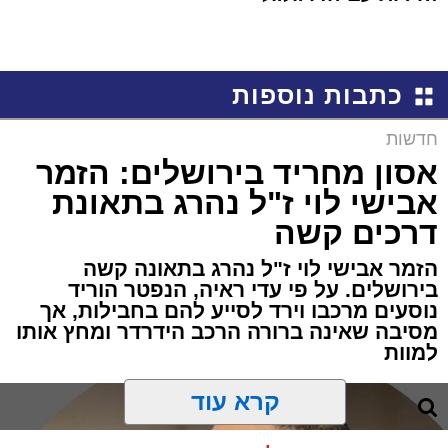
כתבות נוספות
חדשות
אסון מחריד בירושלים: הזמר
אבישי לוי ז"ל נהרג בתאונת
דרכים קשה
הזמר אבישי לוי ז"ל נהרג בתאונה קשה
בירושלים. על פי עדי ראיה, הנפטר הוריד
נוסעים מרכבו וירד לסייע להם בחבילות, אך
מסיבה שאינה ברורה הרכב הידרדר ומחץ אותו
למוות
קרא עוד