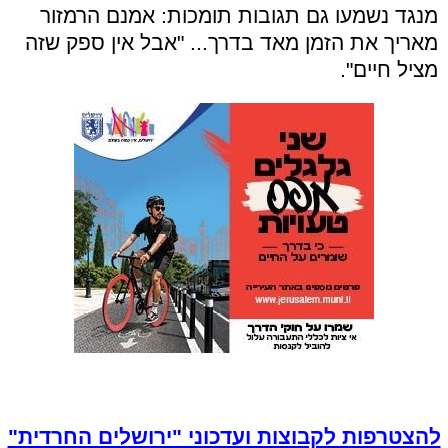
מנגד נשמעו גם תגובות תומכות: אמנם הרמזור
מאריך את הזמן מאד בדרך... "אבל אין ספק שזה
מציל חיים".
להצטרפות לקבוצות ועדכוני "ירושלים החרדית"