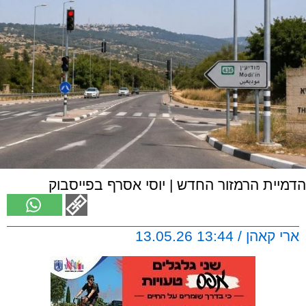
הדמיית הרמזור החדש | יוסי אסרף בפייסבוק
ארי קאהן / 13:44 13.05.26