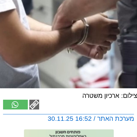
צילום: ארכיון משטרה
מערכת האתר / 16:52 30.11.25