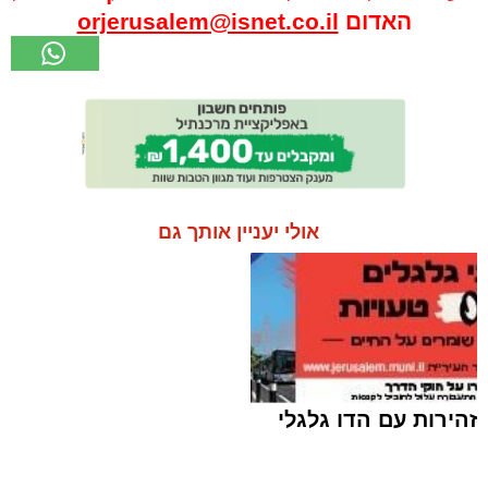
האדום
orjerusalem@isnet.co.il
אולי יעניין אותך גם
זהירות עם הדו גלגלי