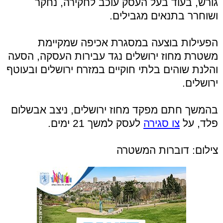
גורש, בעוד בעל העסק עוכב לחקירה, נחקר
ושוחרר בתנאים מגבילים.
הפעילות בוצעה במסגרת אכיפה שמקיימת
משטרת מחוז ירושלים נגד עבירות העסקה, הסעה
והלנת שוהים בלתי חוקיים במזרח ירושלים ובעוטף
ירושלים.
בהמשך חתם מפקד מחוז ירושלים, ניצב אבשלום
פלד, על
צו סגירה
לעסק למשך 21 ימים.
צילום: דוברות המשטרה