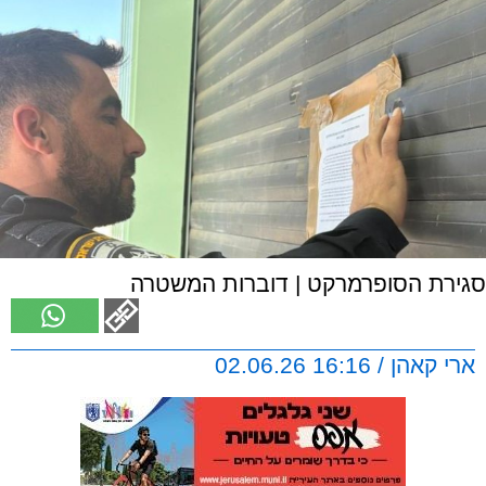
סגירת הסופרמרקט | דוברות המשטרה
ארי קאהן / 16:16 02.06.26