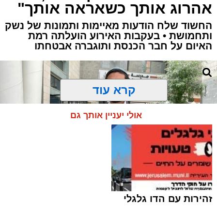
אהרוג אותך כשאראה אותך"
החשוד שלח הודעות מאיימות ותמונות של נשק
ותחמושת • בעקבות האירוע הועלתה רמת
האיום על חבר הכנסת ותוגברה אבטחתו
קרא עוד
אולי יעניין אותך גם
זהירות עם הדו גלגלי