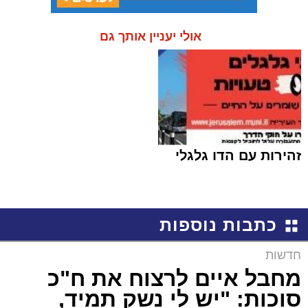
אולי יעניין אותך גם
זהירות עם הדו גלגלי
כתבות נוספות
חדשות
מחבל איים לרצוח את ח"כ
סוכות: "יש לי נשק תמיד,