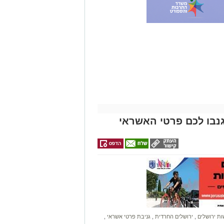
גם
זהירות עם הדו
גלגלי
נבו לכם פרטי האשראי
ת ירושלים
,
ירושלים החרדית
,
גניבת פרטי אשראי
,