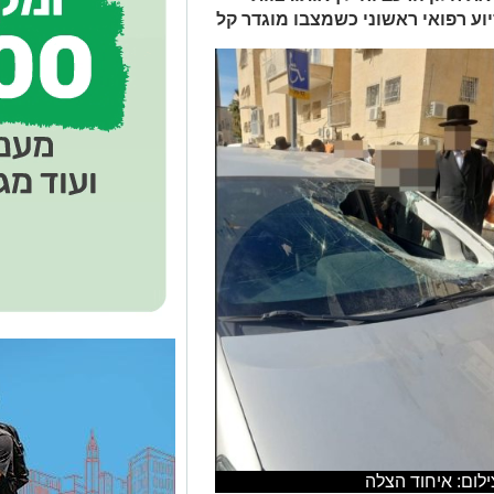
וע רפואי ראשוני כשמצבו מוגדר קל
ילום: איחוד הצלה