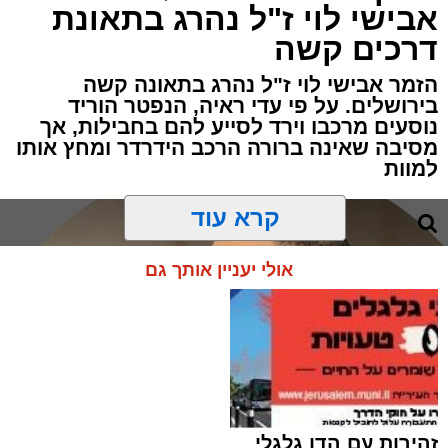
אבישי לוי ז"ל נהרג בתאונת
דרכים קשה
הזמר אבישי לוי ז"ל נהרג בתאונה קשה
בירושלים. על פי עדי ראיה, הנפטר הוריד
נוסעים מרכבו וירד לסייע להם בחבילות, אך
מסיבה שאינה ברורה הרכב הידרדר ומחץ אותו
למוות
קרא עוד
אולי יעניין אותך גם
זהירות עם הדו גלגלי