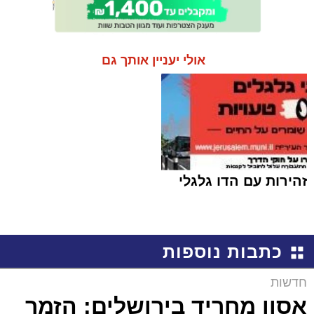
אולי יעניין אותך גם
זהירות עם הדו גלגלי
כתבות נוספות
חדשות
אסון מחריד בירושלים: הזמר