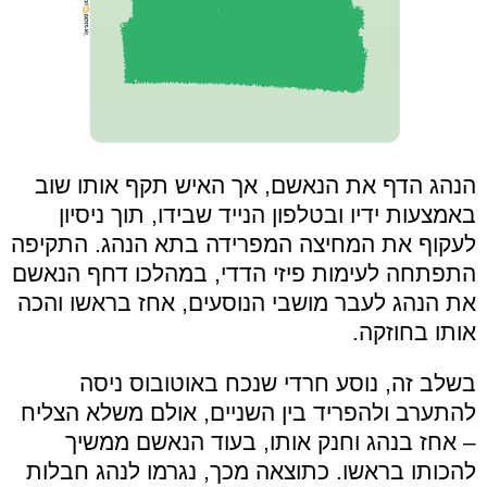
הנהג הדף את הנאשם, אך האיש תקף אותו שוב
באמצעות ידיו ובטלפון הנייד שבידו, תוך ניסיון
לעקוף את המחיצה המפרידה בתא הנהג. התקיפה
התפתחה לעימות פיזי הדדי, במהלכו דחף הנאשם
את הנהג לעבר מושבי הנוסעים, אחז בראשו והכה
אותו בחוזקה.
בשלב זה, נוסע חרדי שנכח באוטובוס ניסה
להתערב ולהפריד בין השניים, אולם משלא הצליח
– אחז בנהג וחנק אותו, בעוד הנאשם ממשיך
להכותו בראשו. כתוצאה מכך, נגרמו לנהג חבלות