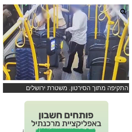
התקיפה מתוך הסירטון. משטרת ירושלים