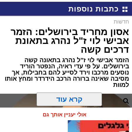
כתבות נוספות
חדשות
אסון מחריד בירושלים: הזמר
אבישי לוי ז"ל נהרג בתאונת
דרכים קשה
הזמר אבישי לוי ז"ל נהרג בתאונה קשה
בירושלים. על פי עדי ראיה, הנפטר הוריד
נוסעים מרכבו וירד לסייע להם בחבילות, אך
מסיבה שאינה ברורה הרכב הידרדר ומחץ אותו
למוות
קרא עוד
אולי יעניין אותך גם