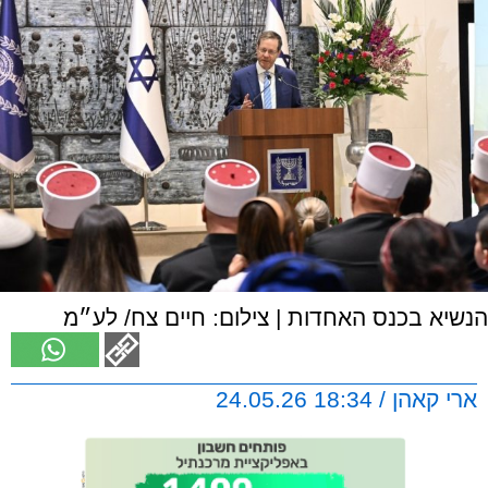
הנשיא בכנס האחדות | צילום: חיים צח/ לע״מ
ארי קאהן / 18:34 24.05.26