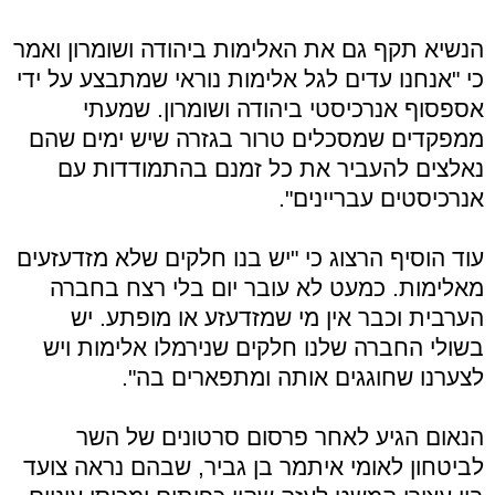
הנשיא תקף גם את האלימות ביהודה ושומרון ואמר
כי "אנחנו עדים לגל אלימות נוראי שמתבצע על ידי
אספסוף אנרכיסטי ביהודה ושומרון. שמעתי
ממפקדים שמסכלים טרור בגזרה שיש ימים שהם
נאלצים להעביר את כל זמנם בהתמודדות עם
אנרכיסטים עבריינים".
עוד הוסיף הרצוג כי "יש בנו חלקים שלא מזדעזעים
מאלימות. כמעט לא עובר יום בלי רצח בחברה
הערבית וכבר אין מי שמזדעזע או מופתע. יש
בשולי החברה שלנו חלקים שנירמלו אלימות ויש
לצערנו שחוגגים אותה ומתפארים בה".
הנאום הגיע לאחר פרסום סרטונים של השר
לביטחון לאומי איתמר בן גביר, שבהם נראה צועד