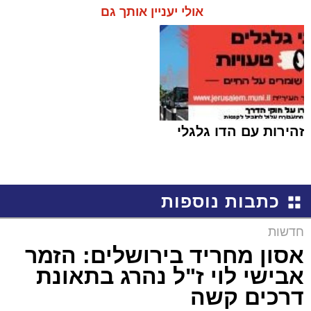
אולי יעניין אותך גם
זהירות עם הדו גלגלי
כתבות נוספות
חדשות
אסון מחריד בירושלים: הזמר
אבישי לוי ז"ל נהרג בתאונת
דרכים קשה