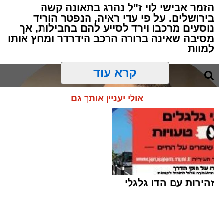
הזמר אבישי לוי ז"ל נהרג בתאונה קשה
בירושלים. על פי עדי ראיה, הנפטר הוריד
נוסעים מרכבו וירד לסייע להם בחבילות, אך
מסיבה שאינה ברורה הרכב הידרדר ומחץ אותו
למוות
קרא עוד
אולי יעניין אותך גם
זהירות עם הדו גלגלי