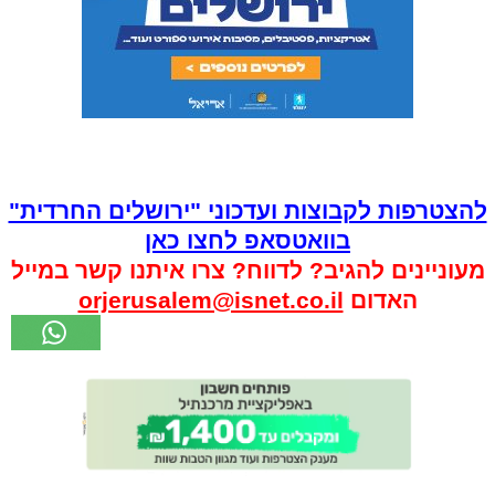
להצטרפות לקבוצות ועדכוני "ירושלים החרדית"
בוואטסאפ לחצו כאן
מעוניינים להגיב? לדווח? צרו איתנו קשר במייל
האדום
orjerusalem@isnet.co.il