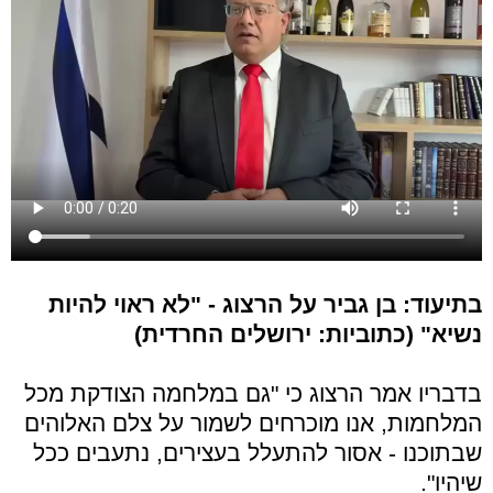
בתיעוד: בן גביר על הרצוג - "לא ראוי להיות
נשיא" (כתוביות: ירושלים החרדית)
בדבריו אמר הרצוג כי "גם במלחמה הצודקת מכל
המלחמות, אנו מוכרחים לשמור על צלם האלוהים
שבתוכנו - אסור להתעלל בעצירים, נתעבים ככל
שיהיו".