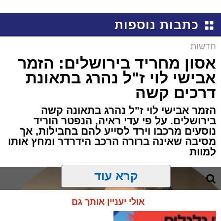
כתבות נוספות
חדשות
אסון מחריד בירושלים: הזמר
אבישי לוי ז"ל נהרג בתאונת
דרכים קשה
הזמר אבישי לוי ז"ל נהרג בתאונה קשה
בירושלים. על פי עדי ראיה, הנפטר הוריד
נוסעים מרכבו וירד לסייע להם בחבילות, אך
מסיבה שאינה ברורה הרכב הידרדר ומחץ אותו
למוות
קרא עוד
אולי יעניין אותך גם