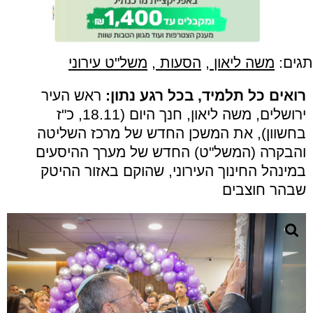
תגים:
משה ליאון
,
הסעות
,
משל"ט עירוני
רואים כל תלמיד, בכל רגע נתון:
ראש העיר
ירושלים, משה ליאון, חנך היום (18.11, כ"ז
בחשוון), את המשכן החדש של מרכז השליטה
והבקרה (המשל"ט) החדש של מערך ההיסעים
במינהל החינוך העירוני, שהוקם באזור ההיטק
שבהר חוצבים