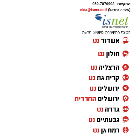
התקשרו:
050-7870908
(אלדה נתנאל)
elda@isnet.co.il
קבוצת התקשורת ומקומוני הרשת: