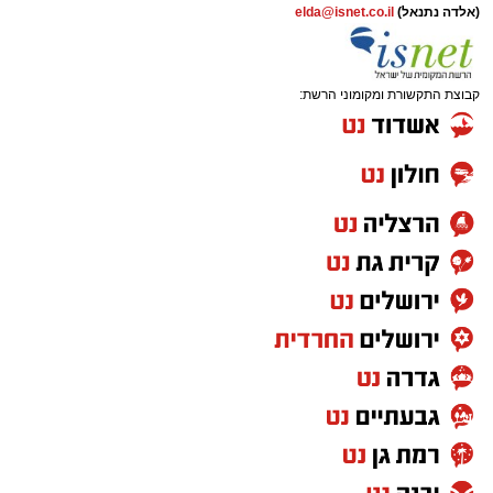
(אלדה נתנאל)
elda@isnet.co.il
קבוצת התקשורת ומקומוני הרשת: