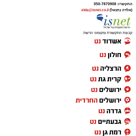
התקשרו:
050-7870908
(אלדה נתנאל)
elda@isnet.co.il
קבוצת התקשורת ומקומוני הרשת: