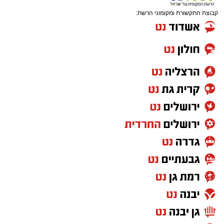
קבוצת התקשורת ומקומוני הרשת: