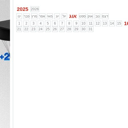
2025
2026
אוג
דצמ
נוב
אוק
ספט
יול
יונ
מאי
אפר
מרץ
פבר
ינו
1
1
2
3
4
5
6
7
8
9
10
11
12
13
14
15
21
22
23
24
25
26
27
28
29
30
31