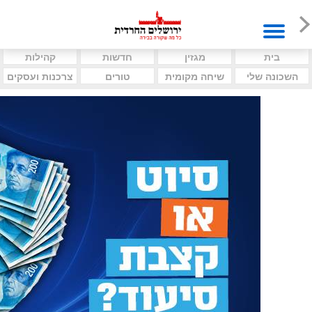
בית
מגזין
חדשות
קהילות
השכונה שלי
שיחה מקומית
טורים
צרכנות ועסקים