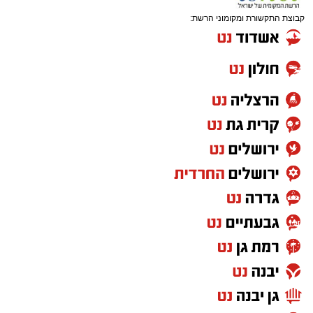
קבוצת התקשורת ומקומוני הרשת: