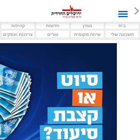
בית
מגזין
חדשות
קהילות
השכונה שלי
שיחה מקומית
טורים
צרכנות ועסקים