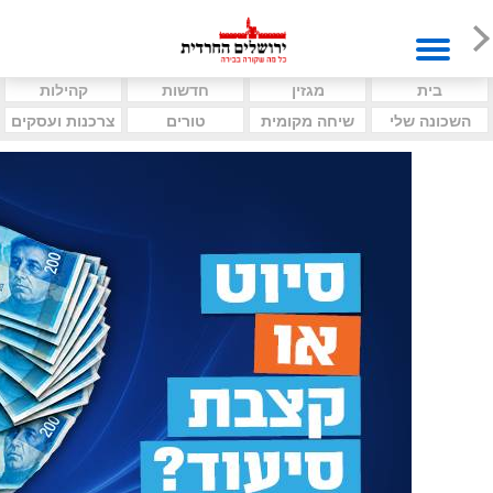
בית
מגזין
חדשות
קהילות
השכונה שלי
שיחה מקומית
טורים
צרכנות ועסקים