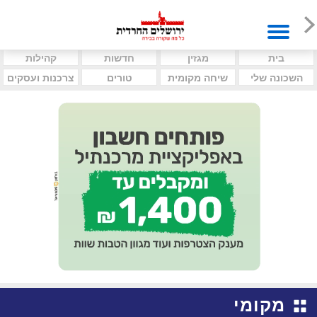
בית
מגזין
חדשות
קהילות
השכונה שלי
שיחה מקומית
טורים
צרכנות ועסקים
מקומי