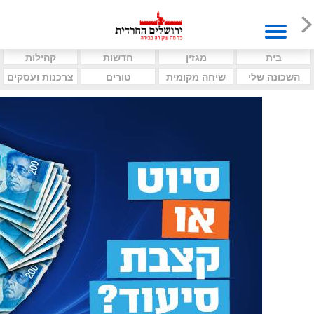
בית
מגזין
חדשות
קהילות
השכונה שלי
שיחה מקומית
טורים
צרכנות ועסקים