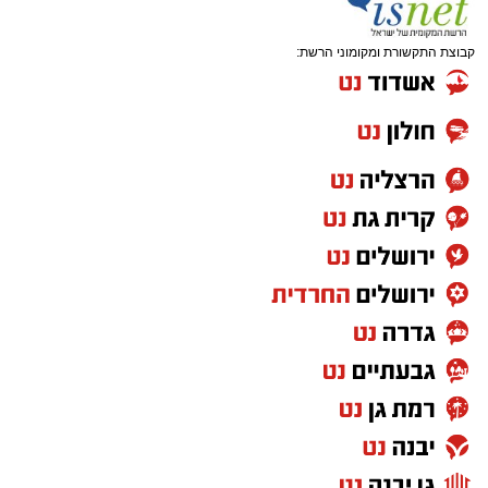
קבוצת התקשורת ומקומוני הרשת: