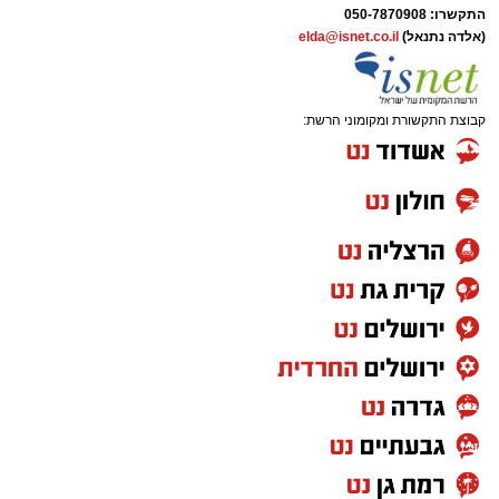
התקשרו:
050-7870908
(אלדה נתנאל)
elda@isnet.co.il
קבוצת התקשורת ומקומוני הרשת: