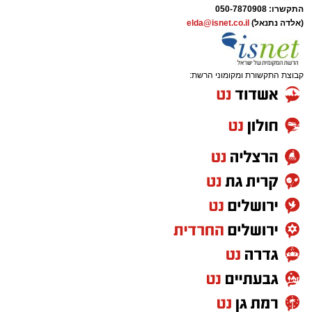
התקשרו:
050-7870908
(אלדה נתנאל)
elda@isnet.co.il
קבוצת התקשורת ומקומוני הרשת: