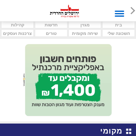
בית
מגזין
חדשות
קהילות
השכונה שלי
שיחה מקומית
טורים
צרכנות ועסקים
מקומי