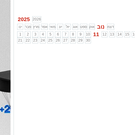
2025
2026
נוב
דצמ
אוק
ספט
אוג
יול
יונ
מאי
אפר
מרץ
פבר
ינו
11
1
2
3
4
5
6
7
8
9
10
12
13
14
15
1
21
22
23
24
25
26
27
28
29
30