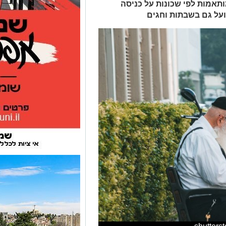
ותאמות לפי שכונות על כניסה
ועל גם בשבתות וחגים