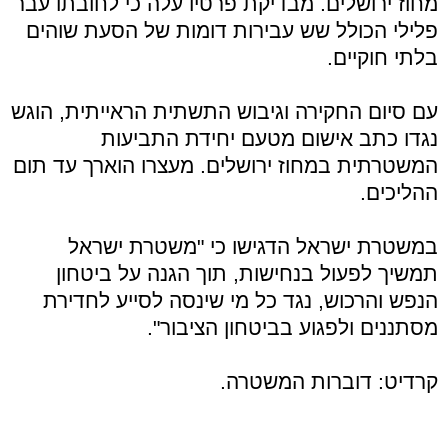
מחוז ירושלים. מבדיקת פרטיו עלה כי לחובתו עבר
פלילי הכולל שש עבירות דומות של הסעת שוהים
בלתי חוקיים.
עם סיום החקירה וגיבוש התשתית הראייתית, הוגש
נגדו כתב אישום מטעם יחידת התביעות
המשטרתית במחוז ירושלים. מעצרו הוארך עד תום
ההליכים.
במשטרת ישראל הדגישו כי "משטרת ישראל
תמשיך לפעול בנחישות, תוך הגנה על ביטחון
הנפש והרכוש, נגד כל מי שינסה לסייע לחדירת
מסתננים ולפגוע בביטחון הציבור".
קרדיט: דוברות המשטרה.