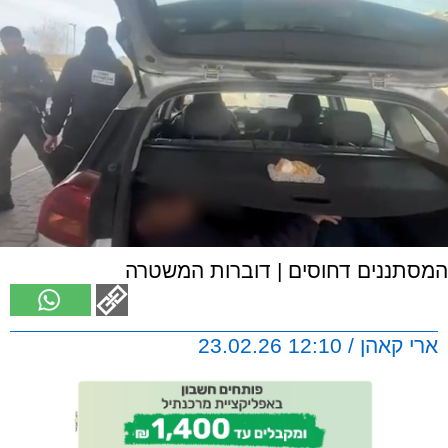
המסתננים דחוסים | דוברות המשטרה
ארי קאהן / 12:10 23.02.26