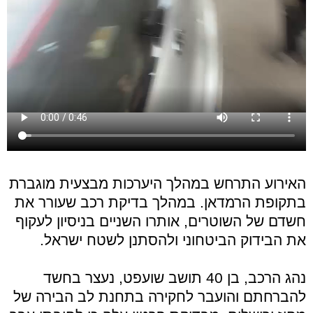
האירוע התרחש במהלך היערכות מבצעית מוגברת
בתקופת הרמדאן. במהלך בדיקת רכב שעורר את
חשדם של השוטרים, אותרו השניים בניסיון לעקוף
את הבידוק הביטחוני ולהסתנן לשטח ישראל.
נהג הרכב, בן 40 תושב שועפט, נעצר בחשד
להברחתם והועבר לחקירה בתחנת לב הבירה של