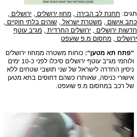
תגים:
תחנת לב הבירה
,
מחוז ירושלים
,
ירושלים
,
כתב אישום
,
משטרת ישראל
,
שוהים בלתי חוקיים
,
חדשות ירושלים
,
ירושלים החרדית
,
מג"ב עוטף
ירושלים
,
מחסום מ.פ שועפט
"פתח תא מטען":
כוחות משטרה ממחוז ירושלים
ולוחמי מג"ב עוטף ירושלים סיכלו לפני כ-10 ימים
ניסיון החדרה לישראל של שני תושבי שטחים ללא
אישורי כניסה, שאותרו כשהם דחוסים בתא מטען
של רכב במחסום מ.פ שועפט.