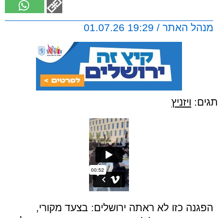
מנהל האתר / 19:29 01.07.26
תגים:
ויזניץ
הפגנה כזו לא ראתה ירושלים: בצעד מקורי,