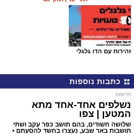
זהירות עם הדו גלגלי
כתבות נוספות
חדשות
נשלפים אחד-אחד מתא
המטען | צפו
שלושה חשודים, בהם תושב כפר עקב ושתי
תושבות באר שבע, נעצרו בחשד להסעתם •