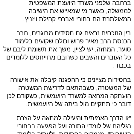
ברחבה שלפני משרד היועצת המשפטית
לממשלה, כאשר מי שמאייש את הישיבה
המאולתרת הם בחורי ואברכי קהילת ויזניץ.
בין הנוכחים נראים גם חסידים מבוגרים, חבר
הכנסת הרב מאיר פרוש וכולם שקועים בלימוד
סוער. המחזה, יש לציין, משך את תשומת ליבם של
כל העוברים והשבים כשרובם מתייחסים ללומדים
בכבוד.
בחסידות מציינים כי ההפגנה קיבלה את אישורה
של המשטרה, כשבהתאם לדרישת המשטרה
הועתקה המחאה למשרד היועמשית, כשקודם לכן
דובר כי תתקיים מול ביתה של היועמשית.
"זו הדרך האמיתית והיעילה למחאה על הצרת
רגליהם של לומדי התורה ועל הפגיעה בבחורי