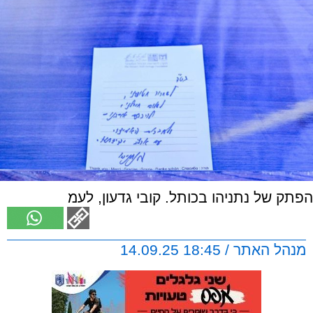
הפתק של נתניהו בכותל. קובי גדעון, לעמ
מנהל האתר / 18:45 14.09.25