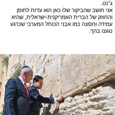
ג׳נט.
אני חושב שהביקור שלו כאן הוא עדות לחוסן
והחוזק של הברית האמריקנית-ישראלית, שהיא
עמידה וחסונה כמו אבני הכותל המערבי שכרגע
נגענו בהן".