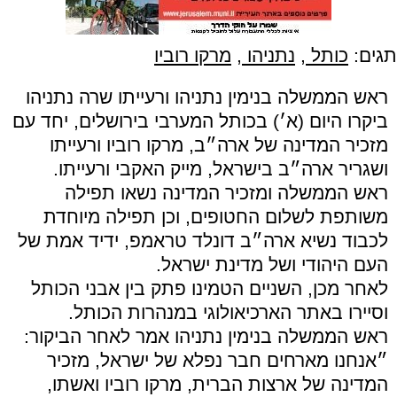
תגים:
כותל
,
נתניהו
,
מרקו רוביו
ראש הממשלה בנימין נתניהו ורעייתו שרה נתניהו
ביקרו היום (א׳) בכותל המערבי בירושלים, יחד עם
מזכיר המדינה של ארה״ב, מרקו רוביו ורעייתו
ושגריר ארה״ב בישראל, מייק האקבי ורעייתו.
ראש הממשלה ומזכיר המדינה נשאו תפילה
משותפת לשלום החטופים, וכן תפילה מיוחדת
לכבוד נשיא ארה״ב דונלד טראמפ, ידיד אמת של
העם היהודי ושל מדינת ישראל.
לאחר מכן, השניים הטמינו פתק בין אבני הכותל
וסיירו באתר הארכיאולוגי במנהרות הכותל.
ראש הממשלה בנימין נתניהו אמר לאחר הביקור:
״אנחנו מארחים חבר נפלא של ישראל, מזכיר
המדינה של ארצות הברית, מרקו רוביו ואשתו,