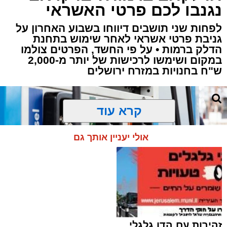
נגנבו לכם פרטי האשראי
לפחות שני תושבים דיווחו בשבוע האחרון על
גניבת פרטי אשראי לאחר שימוש בתחנת
הדלק ברמות • על פי החשד, הפרטים צולמו
במקום ושימשו לרכישות של יותר מ-2,000
ש"ח בחנויות במזרח ירושלים
קרא עוד
אולי יעניין אותך גם
זהירות עם הדו גלגלי