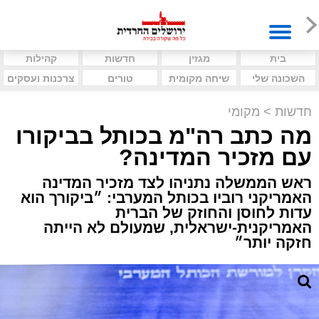
בית
מגזין
חדשות
קהילות
השכונה שלי
שיחה מקומית
טורים
צרכנות ועסקים
חדשות
>
מקומי
מה כתב רה"מ בכותל בביקורו
עם מזכיר המדינה?
ראש הממשלה נתניהו לצד מזכיר המדינה
האמריקני רוביו בכותל המערבי: ״ביקורך הוא
עדות לחוסן והחוזק של הברית
האמריקנית-ישראלית, שמעולם לא הייתה
חזקה יותר״