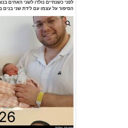
לפני כשנתיים נולדו לשני האחים בנות
הסיפור על עצמו עם לידת שני בנים ב