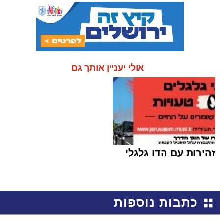
אולי יעניין אותך גם
זהירות עם הדו גלגלי
כתבות נוספות