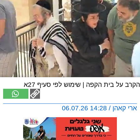
הקרב על בית הקפה | שימוש לפי סעיף 27א
ארי קאהן / 14:28 06.07.26