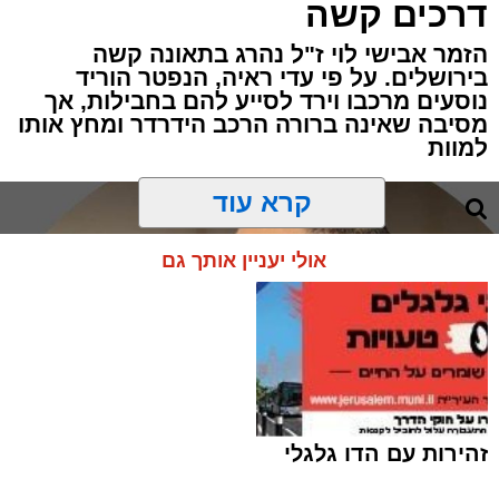
דרכים קשה
הזמר אבישי לוי ז"ל נהרג בתאונה קשה
בירושלים. על פי עדי ראיה, הנפטר הוריד
נוסעים מרכבו וירד לסייע להם בחבילות, אך
מסיבה שאינה ברורה הרכב הידרדר ומחץ אותו
למוות
קרא עוד
אולי יעניין אותך גם
זהירות עם הדו גלגלי