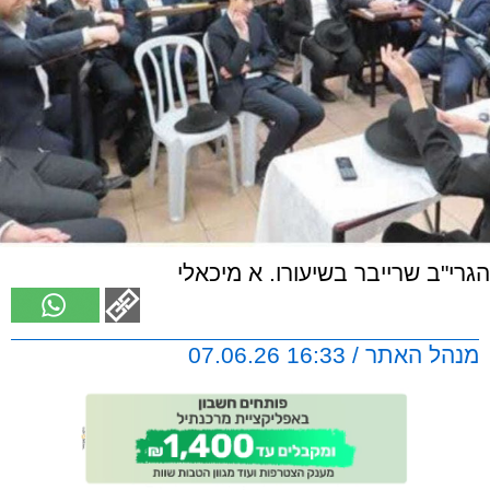
הגרי"ב שרייבר בשיעורו. א מיכאלי
מנהל האתר / 16:33 07.06.26