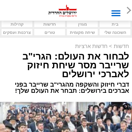
בית
מגזין
חדשות
קהילות
השכונה שלי
שיחה מקומית
טורים
צרכנות ועסקים
חדשות
>
חדשות ארציות
לבחור את העולם: הגרי"ב
שרייבר מסר שיחת חיזוק
לאברכי ירושלים
דברי חיזוק והשקפה מהגרי"ב שרייבר בפני
אברכים בירושלים: תבחר את העולם שלך!