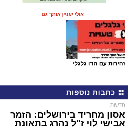
אולי יעניין אותך גם
זהירות עם הדו גלגלי
כתבות נוספות
חדשות
אסון מחריד בירושלים: הזמר
אבישי לוי ז"ל נהרג בתאונת