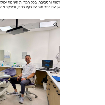
רמות והסביבה. בכל המדיות השונות יכו
שן עם כתר זהב על רקע כחול, ובעיקר מהס