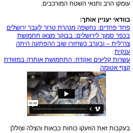
עומקו הרב ותנאי השטח המורכבים.
בוודאי יעניין אותך:
פחד פחדים: נחשפה מנהרת טרור לעבר ירושלים
בכפר סמוך לירושלים: בבוקר מצאו תחמושת
צה"לית – ובערב כשחזרו שוב ההפתעה היתה
ענקית
עשרות קליעים ואקדח: התחמושת אותרה במזוודת
קצף אטומה
בעקבות זאת הוזעקו כוחות כבאות והצלה וצוללן