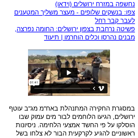
נחשפה במזרח ירושלים (וידאו)
צפו: בנשקים שלופים - מעצר משליך המטענים
לעבר קבר רחל
פשיטה נרחבת בצפון ירושלים: החומה נפרצה,
מבנים נהרסו וכלים הוחרמו | תיעוד
במסגרת החקירה המתנהלת באח"מ מג"ב עוטף
ירושלים, הגיעו הלוחמים לבור מים עמוק שבו
הוסלקו על פי החשד אמצעי הלחימה. ניסיונות
ראשוניים להגיע לקרקעית הבור לא צלחו בשל