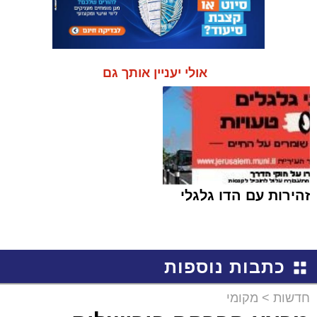
אולי יעניין אותך גם
זהירות עם הדו גלגלי
כתבות נוספות
חדשות
>
מקומי