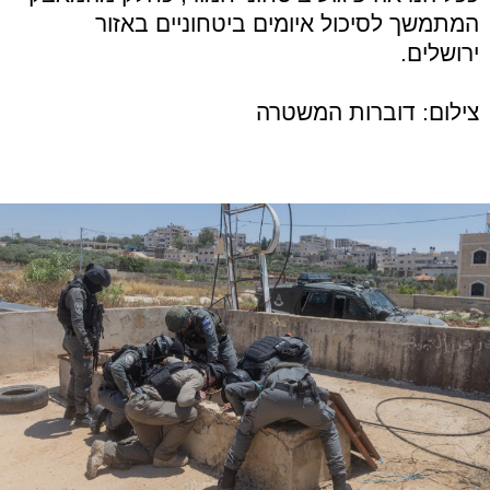
המתמשך לסיכול איומים ביטחוניים באזור
ירושלים.
צילום: דוברות המשטרה