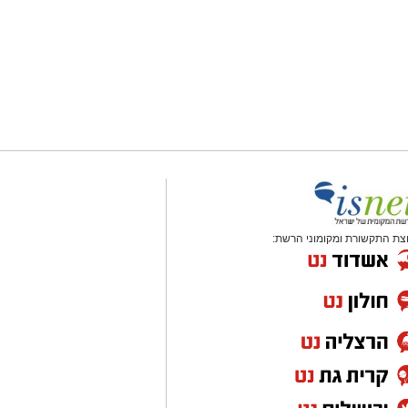
צת התקשורת ומקומוני הרשת: