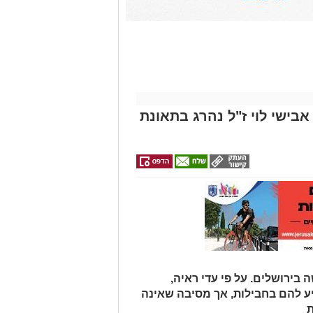
אבישי לוי ז"ל נהרג בתאונת
 בירושלים. על פי עדי ראיה,
יע להם בחבילות, אך מסיבה שאינה
ת