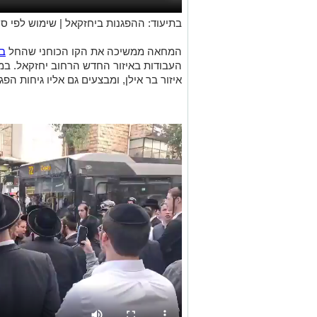
בתיעוד: ההפגנות ביחזקאל | שימוש לפי סעיף 
המחאה ממשיכה את הקו הכוחני שהחל
בס
העבודות באיזור החדש הרחוב יחזקאל. במ
איזור בר אילן, ומבצעים גם אליו גיחות הפ