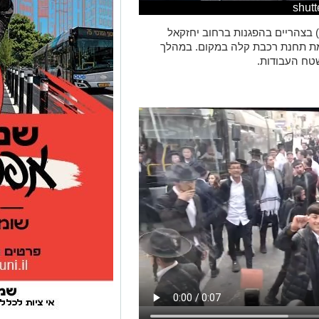
) בצהריים בהפגנות ברחוב יחזקאל
מת תחנת רכבת קלה במקום. במהלך
טח העבודות.