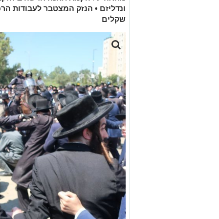
שקלים