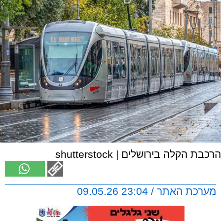
הרכבת הקלה בירושלים | shutterstock
מערכת האתר / 23:04 09.05.26