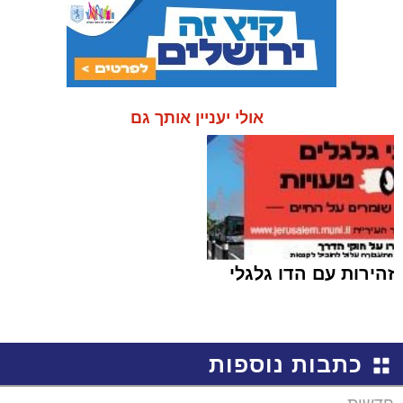
אולי יעניין אותך גם
זהירות עם הדו גלגלי
כתבות נוספות