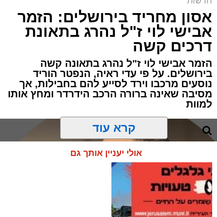
חדשות
אסון מחריד בירושלים: הזמר
אבישי לוי ז"ל נהרג בתאונת
דרכים קשה
הזמר אבישי לוי ז"ל נהרג בתאונה קשה
בירושלים. על פי עדי ראיה, הנפטר הוריד
נוסעים מרכבו וירד לסייע להם בחבילות, אך
מסיבה שאינה ברורה הרכב הידרדר ומחץ אותו
למוות
קרא עוד
אולי יעניין אותך גם