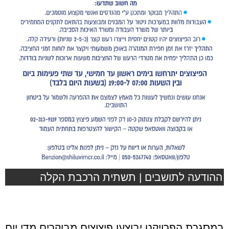
ההודעה לתושבים | תשתית הרכבת הקלה
במסגרת הפרויקט יבוצעו פיצוצים מבוקרים מדי יום