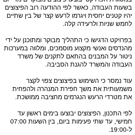
בשעות העבודה, כאשר לפי ההודעה רוב הפיצוצים
יהיו קטנים יחסית ויגרמו לרעש קצר של בין שתיים
לחמש שניות ולרעידה קלה.
בפרויקט הדגישו כי התהליך מבוקר ומתוכנן על ידי
מהנדסים ואנשי מקצוע מוסמכים, ומלווה במערכות
ניטור על המבנים בהתאם לתקנים של משרד
העבודה והמשרד להגנת הסביבה.
עוד נמסר כי השימוש בפיצוצים צפוי לקצר
משמעותית את משך חפירת המנהרה ולהפחית
את מטרדי הרעש הנגרמים מחציבה ממושכת.
לפי התכנון, הפיצוצים יבוצעו בימים ראשון עד
חמישי, עד שתי פעימות ביום, בין השעות 07:00
ל-19:00.