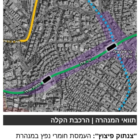
תוואי המנהרה | הרכבת הקלה
"צנתוק פיצוץ":
העמסת חומרי נפץ במנהרת