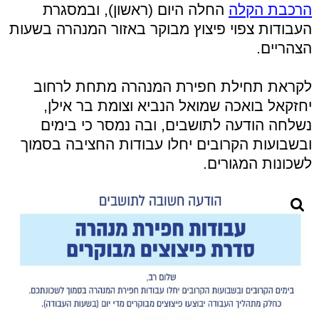
הרכבת הקלה
החלה היום (ראשון), ובמסגרת
העבודות צפוי פיצוץ מבוקר באזור המנהרה בשעות
הצהריים.
לקראת תחילת חפירת המנהרה מתחת לרחוב
יחזקאל בואכה שמואל הנביא וצומת בר אילן,
נשלחה הודעה לתושבים, ובה נמסר כי בימים
ובשבועות הקרובים יחלו עבודות החציבה בסמוך
לשכונות המגורים.