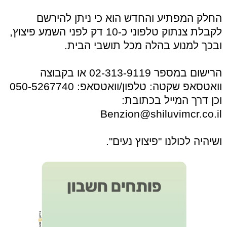
החלק המפתיע והחדש הוא כי ניתן להירשם
לקבלת צנתוק טלפוני כ-10 דק לפני השמע פיצוץ,
ובכך למנוע בהלה מכל תושבי הבית.
הרישום במספר 02-313-9119 או בקבוצה
וואטסאפ שקטה: טלפון/וואטסאפ: 050-5267740
וכן דרך המייל בכתובת:
Benzion@shiluvimcr.co.il
ושיהיה לכולנו "פיצוץ נעים".