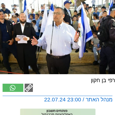
רפי בן חקון
מנהל האתר / 23:00 22.07.24