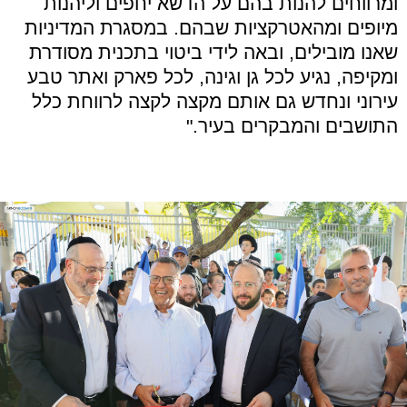
ומרווחים להנות בהם על הדשא יחפים וליהנות
מיופים ומהאטרקציות שבהם. במסגרת המדיניות
שאנו מובילים, ובאה לידי ביטוי בתכנית מסודרת
ומקיפה, נגיע לכל גן וגינה, לכל פארק ואתר טבע
עירוני ונחדש גם אותם מקצה לקצה לרווחת כלל
התושבים והמבקרים בעיר."