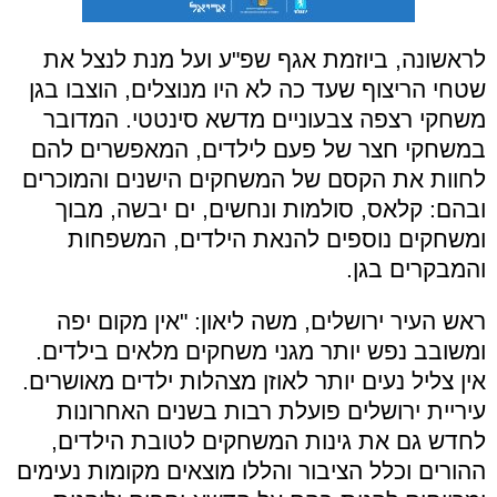
לראשונה, ביוזמת אגף שפ"ע ועל מנת לנצל את
שטחי הריצוף שעד כה לא היו מנוצלים, הוצבו בגן
משחקי רצפה צבעוניים מדשא סינטטי. המדובר
במשחקי חצר של פעם לילדים, המאפשרים להם
לחוות את הקסם של המשחקים הישנים והמוכרים
ובהם: קלאס, סולמות ונחשים, ים יבשה, מבוך
ומשחקים נוספים להנאת הילדים, המשפחות
והמבקרים בגן.
ראש העיר ירושלים, משה ליאון: "אין מקום יפה
ומשובב נפש יותר מגני משחקים מלאים בילדים.
אין צליל נעים יותר לאוזן מצהלות ילדים מאושרים.
עיריית ירושלים פועלת רבות בשנים האחרונות
לחדש גם את גינות המשחקים לטובת הילדים,
ההורים וכלל הציבור והללו מוצאים מקומות נעימים