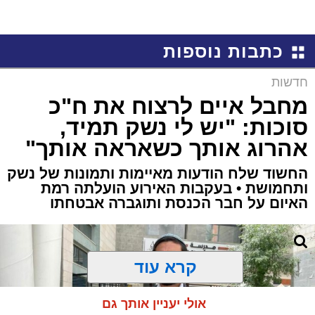
כתבות נוספות
חדשות
מחבל איים לרצוח את ח"כ
סוכות: "יש לי נשק תמיד,
אהרוג אותך כשאראה אותך"
החשוד שלח הודעות מאיימות ותמונות של נשק
ותחמושת • בעקבות האירוע הועלתה רמת
האיום על חבר הכנסת ותוגברה אבטחתו
קרא עוד
אולי יעניין אותך גם