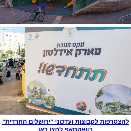
להצטרפות לקבוצות ועדכוני "ירושלים החרדית"
בוואטסאפ לחצו כאן