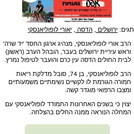
תגים:
ירושלים
,
הדסה
,
יאורי לופוליאנסקי
הרב אורי לופוליאנסקי, מנהיג ארגון החסד 'יד שרה'
וראש עיריית ירושלים בעבר, הובהל הערב (ראשון)
לבית החולים הדסה עין כרם והועבר לטיפול נמרץ.
הרב לופוליאנסקי, בן 74, סובל מדלקת ריאות
חמורה הגורמת לו לקשיים נשימתיים משמעותיים
ומצבו הרפואי מוגדר קשה.
יצוין כי בשנים האחרונות התמודד לופוליאנסקי עם
המחלה הנוראה ממנה החלים בהצלחה.