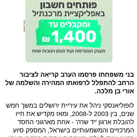
בני משפחתו פרסמו הערב קריאה לציבור
הרחב להתפלל לרפואתו המהירה והשלמה של
אורי בן מלכה.
לופוליאנסקי ניהל את עיריית ירושלים במשך חמש
שנים, בין 2003 ל-2008, ומאז מקדיש את חייו
להובלת ארגון 'יד שרה' - אחת מארגוני החסד
המרכזיים והמשמעותיים בישראל, המספק סיוע