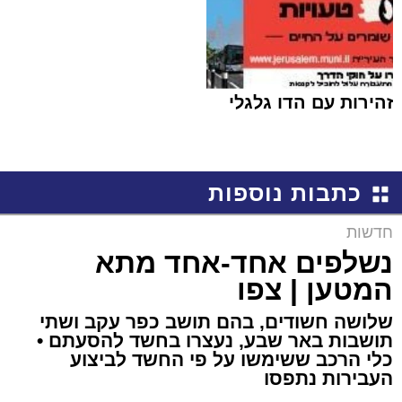
זהירות עם הדו גלגלי
כתבות נוספות
חדשות
נשלפים אחד-אחד מתא
המטען | צפו
שלושה חשודים, בהם תושב כפר עקב ושתי
תושבות באר שבע, נעצרו בחשד להסעתם •
כלי הרכב ששימשו על פי החשד לביצוע
העבירות נתפסו