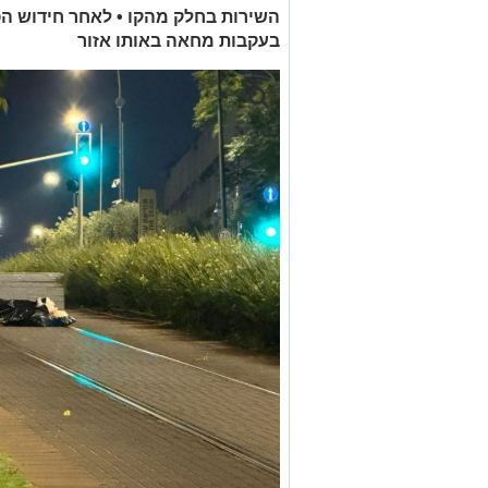
השירות בחלק מהקו • לאחר חידוש ה
בעקבות מחאה באותו אזור