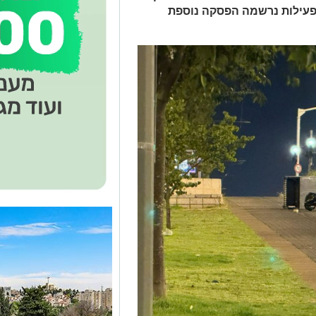
פעילות נרשמה הפסקה נוספת