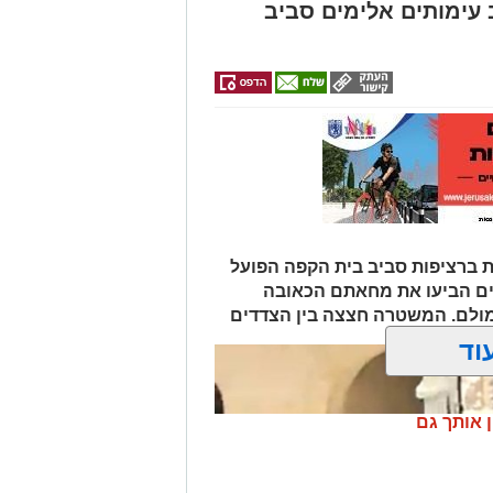
 עימותים אלימים סביב
 ברציפות סביב בית הקפה הפועל
ים הביעו את מחאתם הכאובה
 מולם. המשטרה חצצה בין הצדדים
וד
ן אותך גם