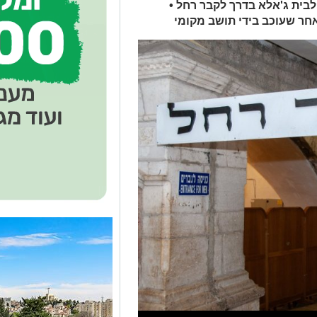
לבית ג'אלא בדרך לקבר רחל •
אחר שעוכב בידי תושב מקומי