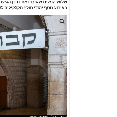
שלוש הנשים שאיבדו את דרכן הגיעו 
באירוע נוסף יהודי חולץ מקלקיליה ל