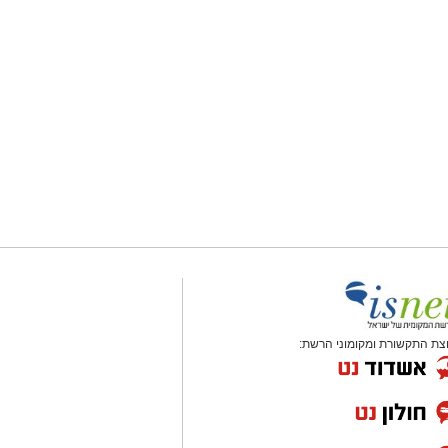
צת התקשורת ומקומוני הרשת: